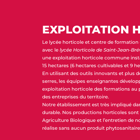
EXPLOITATION 
Le lycée horticole et centre de formati
avec le
lycée Horticole de Saint-Jean-Bré
une exploitation horticole commune insta
15 hectares (6 hectares cultivables et 9 h
En
utilisant des outils innovants et plus
serres, les équipes enseignantes dévelo
exploitation horticole des formations au 
des entreprises du territoire.
Notre établissement est très impliqué d
durable. Nos productions horticoles sont 
Agriculture
Biologique et l’entretien de 
réalise sans aucun produit phytosanitaire