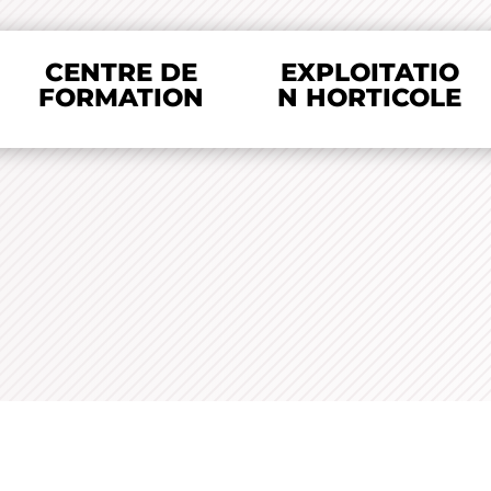
CENTRE DE
EXPLOITATIO
FORMATION
N HORTICOLE