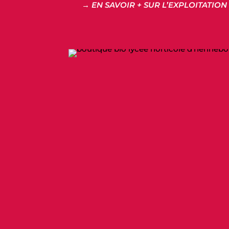
→ EN SAVOIR + SUR L’EXPLOITATION