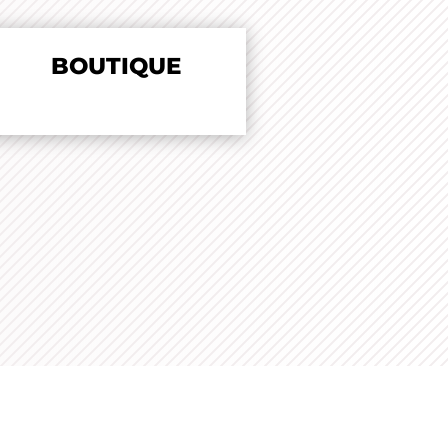
BOUTIQUE