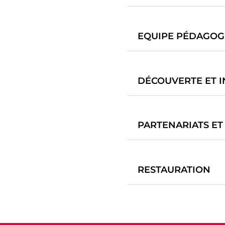
EQUIPE PÉDAGOG
DÉCOUVERTE ET 
PARTENARIATS ET
RESTAURATION