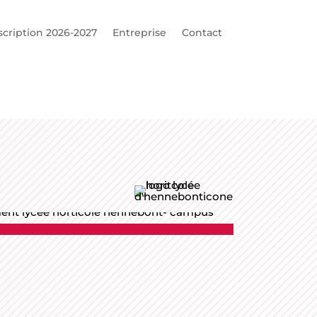
scription 2026-2027
Entreprise
Contact