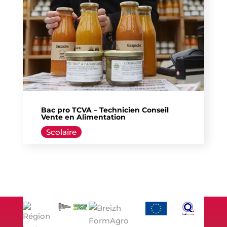
Bac pro TCVA – Technicien Conseil
Vente en Alimentation
Scolaire