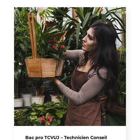
Bac pro TCVUJ – Technicien Conseil