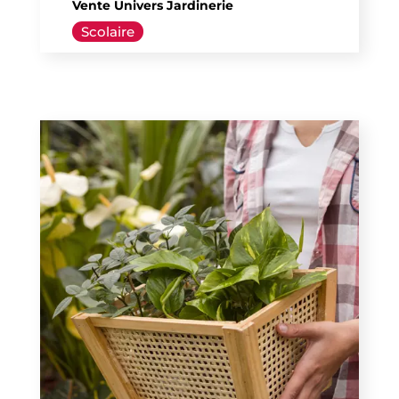
Vente Univers Jardinerie
Scolaire